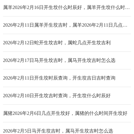
属羊2026年2月16日开生坟什么时辰好，属羊开生坟什么时辰好
2026年2月11日属羊开生坟吉时，属羊2026年2月11日几点开生坟好
2026年2月12日蛇开生坟吉时，属蛇几点开生坟吉利
2026年2月17日马开生坟吉时，属马开生坟吉时怎么选
2026年2月11日开生坟时辰查询，开生坟吉日吉时查询
2026年2月10日开生坟吉时查询，开生坟什么时辰好
属猪2026年2月6日几点开生坟好，属猪的什么时间开生坟好
2026年2月5日马开生坟吉时，属马开生坟吉时怎么选