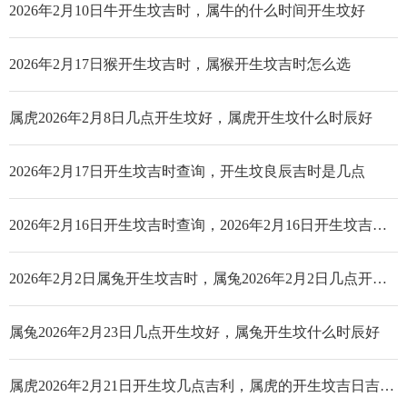
2026年2月10日牛开生坟吉时，属牛的什么时间开生坟好
2026年2月17日猴开生坟吉时，属猴开生坟吉时怎么选
属虎2026年2月8日几点开生坟好，属虎开生坟什么时辰好
2026年2月17日开生坟吉时查询，开生坟良辰吉时是几点
2026年2月16日开生坟吉时查询，2026年2月16日开生坟吉时是几点_哪个时辰好
2026年2月2日属兔开生坟吉时，属兔2026年2月2日几点开生坟好
属兔2026年2月23日几点开生坟好，属兔开生坟什么时辰好
属虎2026年2月21日开生坟几点吉利，属虎的开生坟吉日吉时查询