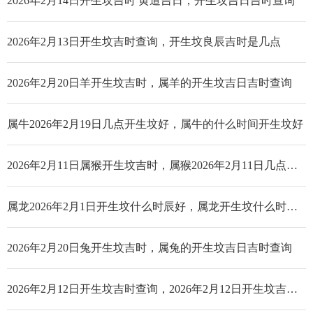
2026年2月14日开生坟吉时 黄道吉日，开生坟吉日吉时查询
2026年2月13日开生坟吉时查询，开生坟良辰吉时是几点
2026年2月20日羊开生坟吉时，属羊的开生坟吉日吉时查询
属牛2026年2月19日几点开生坟好，属牛的什么时间开生坟好
2026年2月11日属猴开生坟吉时，属猴2026年2月11日几点开生坟好
属龙2026年2月1日开生坟什么时辰好，属龙开生坟什么时辰好
2026年2月20日兔开生坟吉时，属兔的开生坟吉日吉时查询
2026年2月12日开生坟吉时查询，2026年2月12日开生坟吉时是几点_哪个时辰好