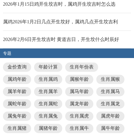
2026年1月15日鸡开生坟吉时，属鸡开生坟吉时怎么选
属鸡2026年1月2日几点开生坟好，属鸡几点开生坟吉利
2026年2月6日开生坟吉时 黄道吉日，开生坟什么时辰好
专题
金价查询
年龄计算
生肖年份表
属鸡年龄
生肖属鸡
属猴年龄
生肖属猴
属羊年龄
生肖属羊
属马年龄
生肖属马
属蛇年龄
生肖属蛇
属龙年龄
生肖属龙
属兔年龄
生肖属兔
生肖属虎
属虎年龄
生肖属猪
属猪年龄
生肖属牛
属牛年龄