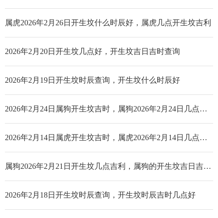
属虎2026年2月26日开生坟什么时辰好，属虎几点开生坟吉利
2026年2月20日开生坟几点好，开生坟吉日吉时查询
2026年2月19日开生坟时辰查询，开生坟什么时辰好
2026年2月24日属狗开生坟吉时，属狗2026年2月24日几点开生坟好
2026年2月14日属虎开生坟吉时，属虎2026年2月14日几点开生坟好
属狗2026年2月21日开生坟几点吉利，属狗的开生坟吉日吉时查询
2026年2月18日开生坟时辰查询，开生坟时辰吉时几点好