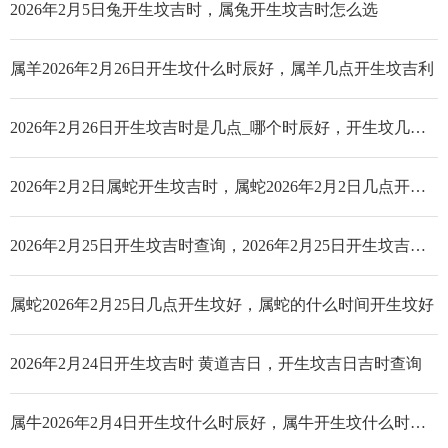
2026年2月5日兔开生坟吉时，属兔开生坟吉时怎么选
属羊2026年2月26日开生坟什么时辰好，属羊几点开生坟吉利
2026年2月26日开生坟吉时是几点_哪个时辰好，开生坟几点吉利时辰好
2026年2月2日属蛇开生坟吉时，属蛇2026年2月2日几点开生坟好
2026年2月25日开生坟吉时查询，2026年2月25日开生坟吉时是几点_哪个时辰好
属蛇2026年2月25日几点开生坟好，属蛇的什么时间开生坟好
2026年2月24日开生坟吉时 黄道吉日，开生坟吉日吉时查询
属牛2026年2月4日开生坟什么时辰好，属牛开生坟什么时辰好