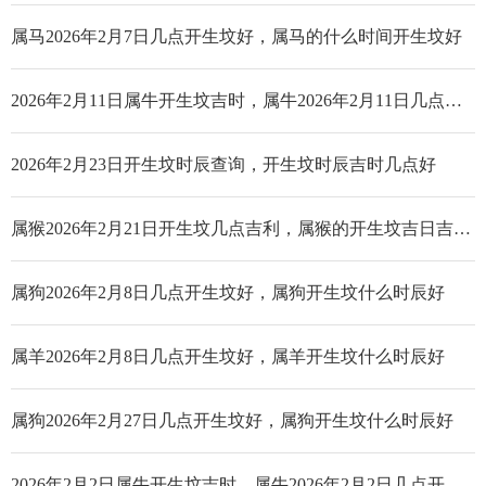
属马2026年2月7日几点开生坟好，属马的什么时间开生坟好
2026年2月11日属牛开生坟吉时，属牛2026年2月11日几点开生坟好
2026年2月23日开生坟时辰查询，开生坟时辰吉时几点好
属猴2026年2月21日开生坟几点吉利，属猴的开生坟吉日吉时查询
属狗2026年2月8日几点开生坟好，属狗开生坟什么时辰好
属羊2026年2月8日几点开生坟好，属羊开生坟什么时辰好
属狗2026年2月27日几点开生坟好，属狗开生坟什么时辰好
2026年2月2日属牛开生坟吉时，属牛2026年2月2日几点开生坟好