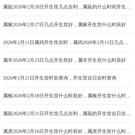
属鼠2026年2月28日开生坟几点吉利，属鼠的什么时间开生坟好
属猴2026年2月27日几点开生坟好，属猴开生坟什么时辰好
2026年2月11日属鸡开生坟吉时，属鸡2026年2月11日几点开生坟好
属羊2026年2月23日几点开生坟好，属羊开生坟什么时辰好
2026年2月21日开生坟时辰查询，开生坟吉日吉时查询
属猴2026年2月18日开生坟什么时辰好，属猴开生坟什么时辰好
属鼠2026年2月21日开生坟几点吉利，属鼠的开生坟吉日吉时查询
属虎2026年2月16日开生坟什么时辰好，属虎开生坟什么时辰好