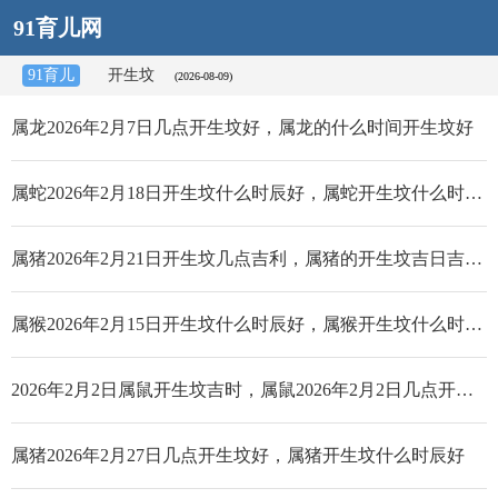
91育儿网
91育儿
开生坟
(2026-08-09)
属龙2026年2月7日几点开生坟好，属龙的什么时间开生坟好
属蛇2026年2月18日开生坟什么时辰好，属蛇开生坟什么时辰好
属猪2026年2月21日开生坟几点吉利，属猪的开生坟吉日吉时查询
属猴2026年2月15日开生坟什么时辰好，属猴开生坟什么时辰好
2026年2月2日属鼠开生坟吉时，属鼠2026年2月2日几点开生坟好
属猪2026年2月27日几点开生坟好，属猪开生坟什么时辰好