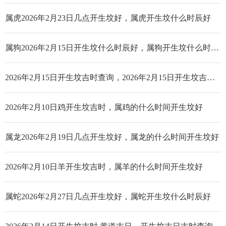
属虎2026年2月23日几点开生坟好，属虎开生坟什么时辰好
属狗2026年2月15日开生坟什么时辰好，属狗开生坟什么时辰好
2026年2月15日开生坟吉时查询，2026年2月15日开生坟吉时是几点_哪个时辰好
2026年2月10日鸡开生坟吉时，属鸡的什么时间开生坟好
属龙2026年2月19日几点开生坟好，属龙的什么时间开生坟好
2026年2月10日羊开生坟吉时，属羊的什么时间开生坟好
属蛇2026年2月27日几点开生坟好，属蛇开生坟什么时辰好