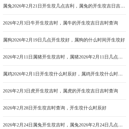
属兔2026年2月21日开生坟几点吉利，属兔的开生坟吉日吉时查询
2026年2月3日牛开生坟吉时，属牛的开生坟吉日吉时查询
属狗2026年2月19日几点开生坟好，属狗的什么时间开生坟好
2026年2月11日属猪开生坟吉时，属猪2026年2月11日几点开生坟好
属鸡2026年2月1日开生坟什么时辰好，属鸡开生坟什么时辰好
2026年2月3日虎开生坟吉时，属虎的开生坟吉日吉时查询
2026年2月28日开生坟吉时查询，开生坟什么时辰好
2026年2月24日属兔开生坟吉时，属兔2026年2月24日几点开生坟好