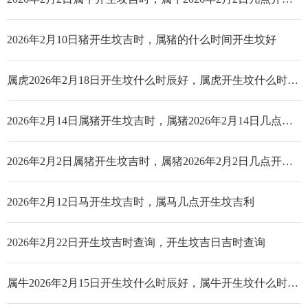
2026年2月10日猪开生坟吉时，属猪的什么时间开生坟好
属虎2026年2月18日开生坟什么时辰好，属虎开生坟什么时辰好
2026年2月14日属猪开生坟吉时，属猪2026年2月14日几点开生坟好
2026年2月2日属猪开生坟吉时，属猪2026年2月2日几点开生坟好
2026年2月12日马开生坟吉时，属马几点开生坟吉利
2026年2月22日开生坟吉时查询，开生坟吉日吉时查询
属牛2026年2月15日开生坟什么时辰好，属牛开生坟什么时辰好