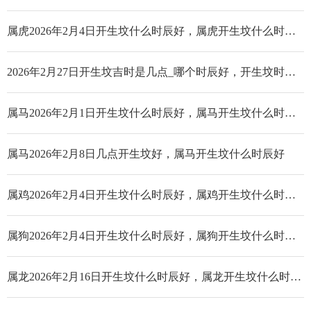
属虎2026年2月4日开生坟什么时辰好，属虎开生坟什么时辰好
2026年2月27日开生坟吉时是几点_哪个时辰好，开生坟时辰吉时几点好
属马2026年2月1日开生坟什么时辰好，属马开生坟什么时辰好
属马2026年2月8日几点开生坟好，属马开生坟什么时辰好
属鸡2026年2月4日开生坟什么时辰好，属鸡开生坟什么时辰好
属狗2026年2月4日开生坟什么时辰好，属狗开生坟什么时辰好
属龙2026年2月16日开生坟什么时辰好，属龙开生坟什么时辰好