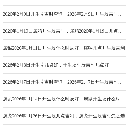
2026年2月9日开生坟吉时查询，2026年2月9日开生坟吉时是几点_哪个时辰好
2026年1月19日属鸡开生坟吉时，属鸡2026年1月19日几点开生坟好
属猴2026年1月11日开生坟什么时辰好，属猴几点开生坟吉利
2026年2月8日开生坟几点好，开生坟时辰吉时几点好
2026年2月7日开生坟吉时查询，2026年2月7日开生坟吉时是几点_哪个时辰好
属鼠2026年1月14日开生坟什么时辰好，属鼠开生坟什么时辰好
属龙2026年1月26日开生坟几点吉利，属龙开生坟吉时怎么选