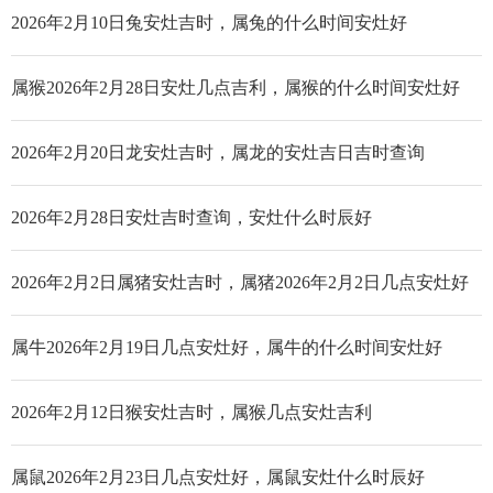
2026年2月10日兔安灶吉时，属兔的什么时间安灶好
属猴2026年2月28日安灶几点吉利，属猴的什么时间安灶好
2026年2月20日龙安灶吉时，属龙的安灶吉日吉时查询
2026年2月28日安灶吉时查询，安灶什么时辰好
2026年2月2日属猪安灶吉时，属猪2026年2月2日几点安灶好
属牛2026年2月19日几点安灶好，属牛的什么时间安灶好
2026年2月12日猴安灶吉时，属猴几点安灶吉利
属鼠2026年2月23日几点安灶好，属鼠安灶什么时辰好