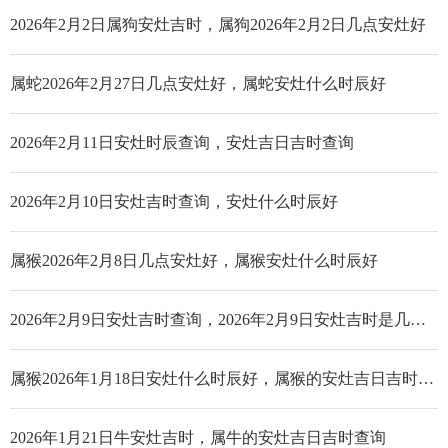
2026年2月2日属狗安灶吉时，属狗2026年2月2日几点安灶好
属蛇2026年2月27日几点安灶好，属蛇安灶什么时辰好
2026年2月11日安灶时辰查询，安灶吉日吉时查询
2026年2月10日安灶吉时查询，安灶什么时辰好
属猴2026年2月8日几点安灶好，属猴安灶什么时辰好
2026年2月9日安灶吉时查询，2026年2月9日安灶吉时是几点_哪个时辰好
属猴2026年1月18日安灶什么时辰好，属猴的安灶吉日吉时查询
2026年1月21日牛安灶吉时，属牛的安灶吉日吉时查询