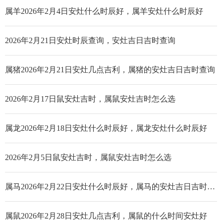
属羊2026年2月4日安灶什么时辰好，属羊安灶什么时辰好
2026年2月21日安灶时辰查询，安灶吉日吉时查询
属猪2026年2月21日安灶几点吉利，属猪的安灶吉日吉时查询
2026年2月17日鼠安灶吉时，属鼠安灶吉时怎么选
属龙2026年2月18日安灶什么时辰好，属龙安灶什么时辰好
2026年2月5日鼠安灶吉时，属鼠安灶吉时怎么选
属马2026年2月22日安灶什么时辰好，属马的安灶吉日吉时查询
属鼠2026年2月28日安灶几点吉利，属鼠的什么时间安灶好