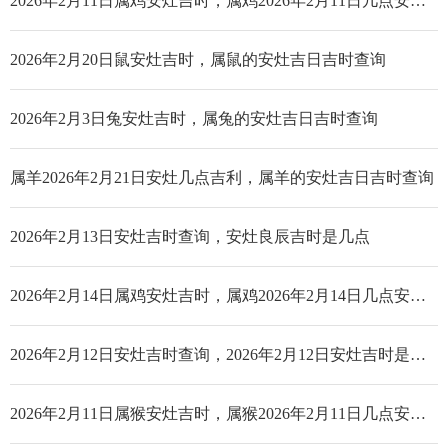
2026年2月11日属鸡安灶吉时，属鸡2026年2月11日几点安灶好
2026年2月20日鼠安灶吉时，属鼠的安灶吉日吉时查询
2026年2月3日兔安灶吉时，属兔的安灶吉日吉时查询
属羊2026年2月21日安灶几点吉利，属羊的安灶吉日吉时查询
2026年2月13日安灶吉时查询，安灶良辰吉时是几点
2026年2月14日属鸡安灶吉时，属鸡2026年2月14日几点安灶好
2026年2月12日安灶吉时查询，2026年2月12日安灶吉时是几点_哪个时辰好
2026年2月11日属猴安灶吉时，属猴2026年2月11日几点安灶好