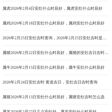
属虎2026年2月4日安灶什么时辰好，属虎安灶什么时辰好
属鸡2026年2月18日安灶什么时辰好，属鸡安灶什么时辰好
2026年2月25日安灶吉时查询，2026年2月25日安灶吉时是几点_哪个时辰好
属猪2026年2月22日安灶什么时辰好，属猪的安灶吉日吉时查询
属牛2026年2月15日安灶什么时辰好，属牛安灶什么时辰好
2026年2月24日安灶吉时 黄道吉日，安灶吉日吉时查询
属猪2026年2月13日安灶什么时辰好，属猪安灶吉时怎么选
属羊2026年2月27日几点安灶好，属羊安灶什么时辰好