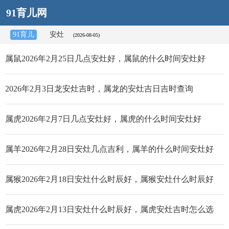
91育儿网
91育儿
安灶
(2026-08-05)
属鼠2026年2月25日几点安灶好，属鼠的什么时间安灶好
2026年2月3日龙安灶吉时，属龙的安灶吉日吉时查询
属虎2026年2月7日几点安灶好，属虎的什么时间安灶好
属羊2026年2月28日安灶几点吉利，属羊的什么时间安灶好
属猴2026年2月18日安灶什么时辰好，属猴安灶什么时辰好
属虎2026年2月13日安灶什么时辰好，属虎安灶吉时怎么选