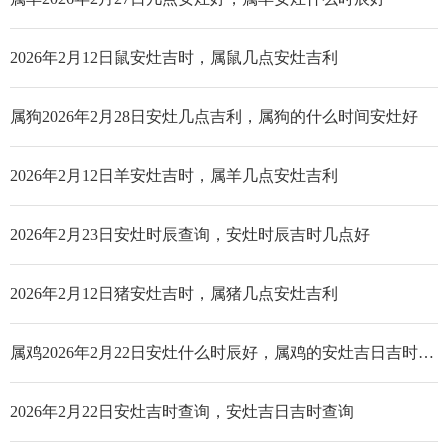
2026年2月12日鼠安灶吉时，属鼠几点安灶吉利
属狗2026年2月28日安灶几点吉利，属狗的什么时间安灶好
2026年2月12日羊安灶吉时，属羊几点安灶吉利
2026年2月23日安灶时辰查询，安灶时辰吉时几点好
2026年2月12日猪安灶吉时，属猪几点安灶吉利
属鸡2026年2月22日安灶什么时辰好，属鸡的安灶吉日吉时查询
2026年2月22日安灶吉时查询，安灶吉日吉时查询