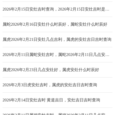
2026年2月15日安灶吉时查询，2026年2月15日安灶吉时是几点_哪个时辰好
属蛇2026年2月16日安灶什么时辰好，属蛇安灶什么时辰好
属虎2026年2月21日安灶几点吉利，属虎的安灶吉日吉时查询
2026年2月11日属蛇安灶吉时，属蛇2026年2月11日几点安灶好
属虎2026年2月23日几点安灶好，属虎安灶什么时辰好
2026年2月3日虎安灶吉时，属虎的安灶吉日吉时查询
2026年2月14日安灶吉时 黄道吉日，安灶吉日吉时查询