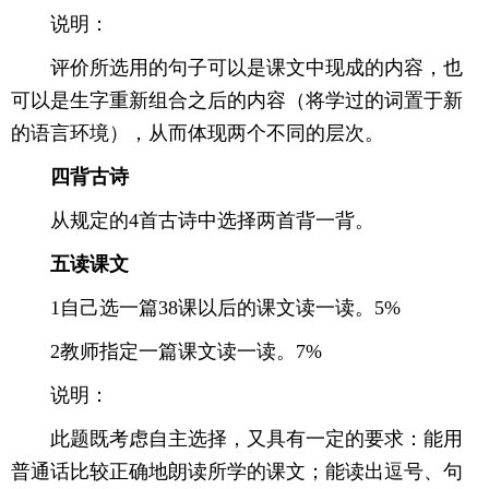
说明：
评价所选用的句子可以是课文中现成的内容，也
可以是生字重新组合之后的内容（将学过的词置于新
的语言环境），从而体现两个不同的层次。
四背古诗
从规定的4首古诗中选择两首背一背。
五读课文
1自己选一篇38课以后的课文读一读。5%
2教师指定一篇课文读一读。7%
说明：
此题既考虑自主选择，又具有一定的要求：能用
普通话比较正确地朗读所学的课文；能读出逗号、句