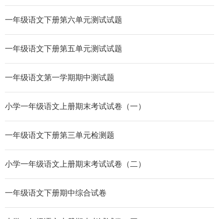
一年级语文下册第六单元测试试题
一年级语文下册第五单元测试试题
一年级语文第一学期期中测试题
小学一年级语文上册期末考试试卷（一）
一年级语文下册第三单元检测题
小学一年级语文上册期末考试试卷（二）
一年级语文下册期中综合试卷