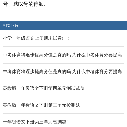
号、感叹号的停顿。
相关阅读
小学一年级语文上册期末试卷(一)
中考体育将逐步提高分值是真的吗 为什么中考体育分要提高
中考体育将逐步提高分值是真的吗 为什么中考体育分要提高
苏教版一年级语文下册第四单元测试试题
苏教版一年级语文下册第三单元检测题
一年级语文下册第三单元检测题2