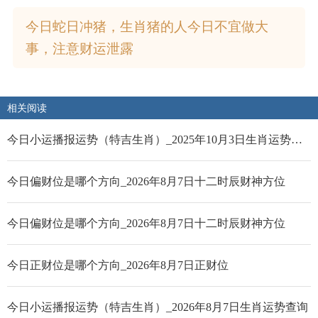
今日蛇日冲猪，生肖猪的人今日不宜做大
事，注意财运泄露
相关阅读
今日小运播报运势（特吉生肖）_2025年10月3日生肖运势查询
今日偏财位是哪个方向_2026年8月7日十二时辰财神方位
今日偏财位是哪个方向_2026年8月7日十二时辰财神方位
今日正财位是哪个方向_2026年8月7日正财位
今日小运播报运势（特吉生肖）_2026年8月7日生肖运势查询