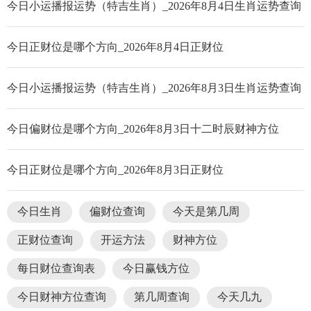
今日小运播报运势（特吉生肖）_2026年8月4日生肖运势查询
今日正财位是哪个方向_2026年8月4日正财位
今日小运播报运势（特吉生肖）_2026年8月3日生肖运势查询
今日偏财位是哪个方向_2026年8月3日十二时辰财神方位
今日正财位是哪个方向_2026年8月3日正财位
今日生肖
偏财位查询
今天是第几周
正财位查询
开运方法
财神方位
每日财位查询表
今日赢钱方位
今日财神方位查询
第几周查询
今天几九