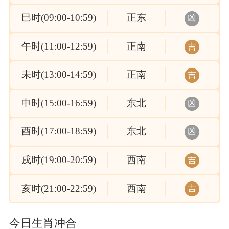
巳时(09:00-10:59)
正东
凶
午时(11:00-12:59)
正南
吉
未时(13:00-14:59)
正南
吉
申时(15:00-16:59)
东北
凶
酉时(17:00-18:59)
东北
凶
戌时(19:00-20:59)
西南
吉
亥时(21:00-22:59)
西南
吉
今日生肖冲合