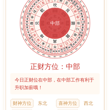
中部
正财方位：中部
今日正财位在中部，在中部工作有利于
升职加薪哦！
财神方位
东北
喜神方位
西北