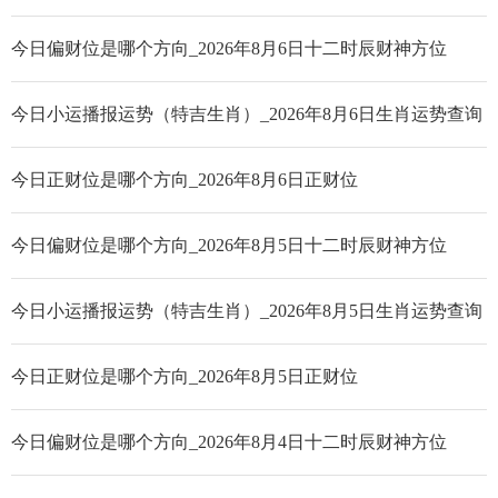
今日偏财位是哪个方向_2026年8月6日十二时辰财神方位
今日小运播报运势（特吉生肖）_2026年8月6日生肖运势查询
今日正财位是哪个方向_2026年8月6日正财位
今日偏财位是哪个方向_2026年8月5日十二时辰财神方位
今日小运播报运势（特吉生肖）_2026年8月5日生肖运势查询
今日正财位是哪个方向_2026年8月5日正财位
今日偏财位是哪个方向_2026年8月4日十二时辰财神方位