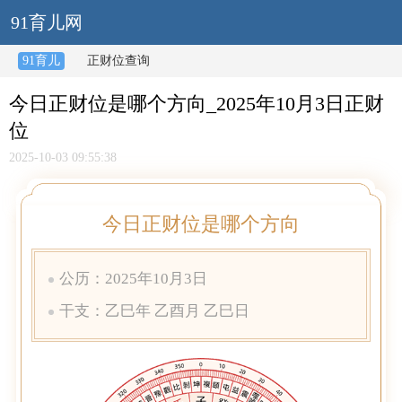
91育儿网
91育儿
正财位查询
今日正财位是哪个方向_2025年10月3日正财
位
2025-10-03 09:55:38
今日正财位是哪个方向
公历：2025年10月3日
干支：乙巳年 乙酉月 乙巳日