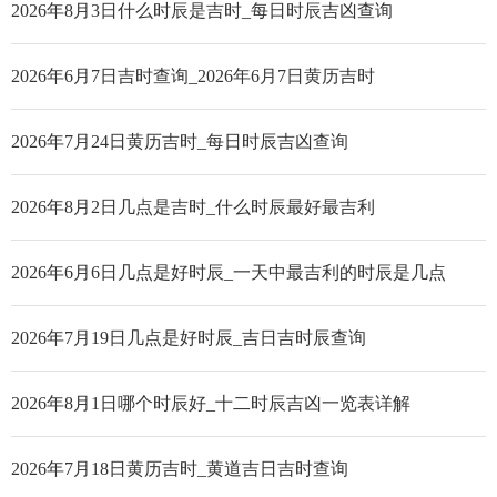
2026年8月3日什么时辰是吉时_每日时辰吉凶查询
2026年6月7日吉时查询_2026年6月7日黄历吉时
2026年7月24日黄历吉时_每日时辰吉凶查询
2026年8月2日几点是吉时_什么时辰最好最吉利
2026年6月6日几点是好时辰_一天中最吉利的时辰是几点
2026年7月19日几点是好时辰_吉日吉时辰查询
2026年8月1日哪个时辰好_十二时辰吉凶一览表详解
2026年7月18日黄历吉时_黄道吉日吉时查询