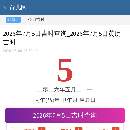
91育儿网
91育儿
今日吉时
2026年7月5日吉时查询_2026年7月5日黄历
吉时
2026-05-06 16:50:19
5
二零二六年五月二十一
丙午(马)年 甲午月 庚辰日
2026年7月5日吉时查询