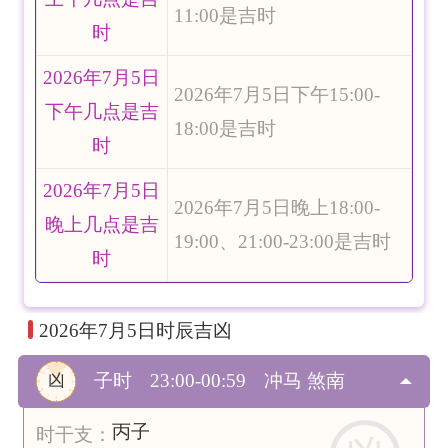
11:00是吉时
时
2026年7月5日
2026年7月5日下午15:00-
下午几点是吉
18:00是吉时
时
2026年7月5日
2026年7月5日晚上18:00-
晚上几点是吉
19:00、21:00-23:00是吉时
时
2026年7月5日时辰吉凶
子时
23:00-00:59
冲马 煞南
凶
丙子
时干支：