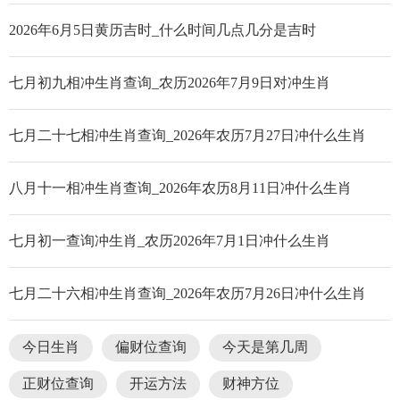
2026年6月5日黄历吉时_什么时间几点几分是吉时
七月初九相冲生肖查询_农历2026年7月9日对冲生肖
七月二十七相冲生肖查询_2026年农历7月27日冲什么生肖
八月十一相冲生肖查询_2026年农历8月11日冲什么生肖
七月初一查询冲生肖_农历2026年7月1日冲什么生肖
七月二十六相冲生肖查询_2026年农历7月26日冲什么生肖
今日生肖
偏财位查询
今天是第几周
正财位查询
开运方法
财神方位