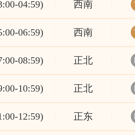
00-04:59)
西南
00-06:59)
西南
00-08:59)
正北
00-10:59)
正北
00-12:59)
正东