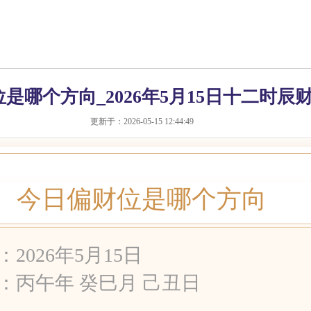
是哪个方向_2026年5月15日十二时辰
更新于：2026-05-15 12:44:49
今日偏财位是哪个方向
：2026年5月15日
：丙午年 癸巳月 己丑日