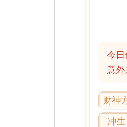
今日
意外
财神
冲生