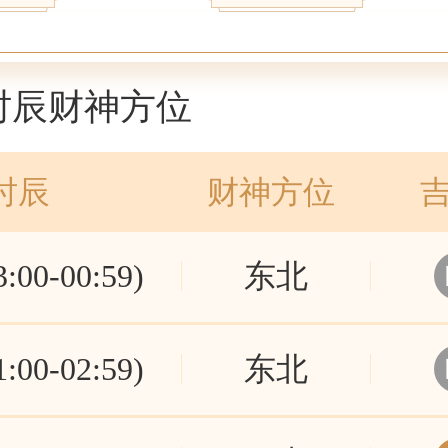
2时辰财神方位
时辰
财神方位
00-00:59)
东北
00-02:59)
东北