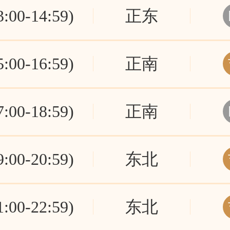
00-14:59)
正东
00-16:59)
正南
00-18:59)
正南
00-20:59)
东北
00-22:59)
东北