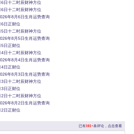
8月6日十二时辰财神方位
8月6日十二时辰财神方位
026年8月6日生肖运势查询
月6日正财位
8月5日十二时辰财神方位
026年8月5日生肖运势查询
月5日正财位
8月4日十二时辰财神方位
026年8月4日生肖运势查询
月4日正财位
026年8月3日生肖运势查询
8月3日十二时辰财神方位
月3日正财位
8月2日十二时辰财神方位
026年8月2日生肖运势查询
月2日正财位
已有
101+
条评论，点击查看