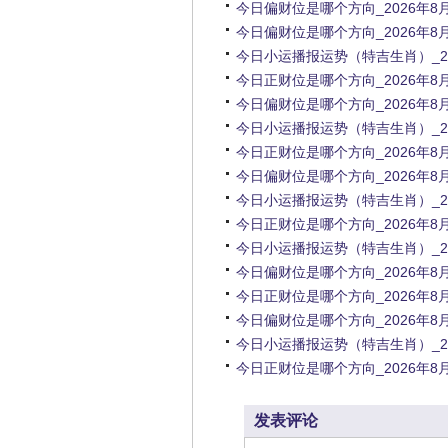
今日偏财位是哪个方向_2026年
今日偏财位是哪个方向_2026年
今日小运播报运势（特吉生肖）_2
今日正财位是哪个方向_2026年8
今日偏财位是哪个方向_2026年
今日小运播报运势（特吉生肖）_2
今日正财位是哪个方向_2026年8
今日偏财位是哪个方向_2026年
今日小运播报运势（特吉生肖）_2
今日正财位是哪个方向_2026年8
今日小运播报运势（特吉生肖）_2
今日偏财位是哪个方向_2026年
今日正财位是哪个方向_2026年8
今日偏财位是哪个方向_2026年
今日小运播报运势（特吉生肖）_2
今日正财位是哪个方向_2026年8
发表评论