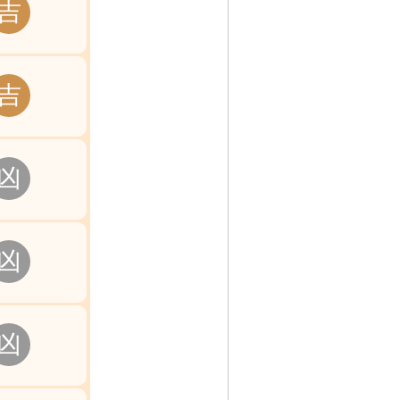
吉
吉
凶
凶
凶