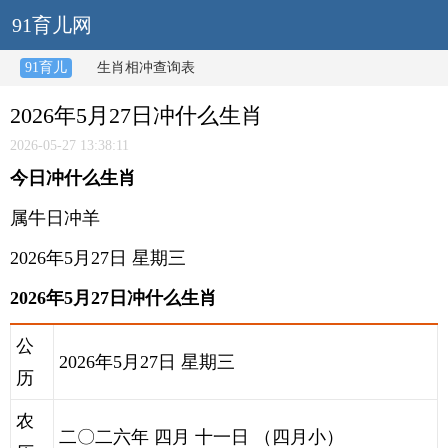
91育儿网
91育儿
生肖相冲查询表
2026年5月27日冲什么生肖
2026-05-27 13:38:11
今日冲什么生肖
属牛日冲羊
2026年5月27日 星期三
2026年5月27日冲什么生肖
公
2026年5月27日 星期三
历
农
二〇二六年 四月 十一日 （四月小）