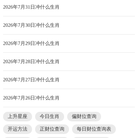
2026年7月31日冲什么生肖
2026年7月30日冲什么生肖
2026年7月29日冲什么生肖
2026年7月28日冲什么生肖
2026年7月27日冲什么生肖
2026年7月26日冲什么生肖
上升星座
今日生肖
偏财位查询
开运方法
正财位查询
每日财位查询表