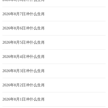
2026年8月7日冲什么生肖
2026年8月6日冲什么生肖
2026年8月5日冲什么生肖
2026年8月4日冲什么生肖
2026年8月3日冲什么生肖
2026年8月2日冲什么生肖
2026年8月1日冲什么生肖