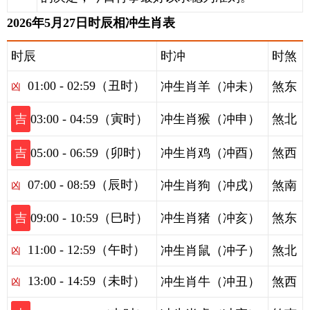
2026年5月27日时辰相冲生肖表
时辰
时冲
时煞
01:00 - 02:59（丑时）
冲生肖羊（冲未）
煞东
凶
吉
03:00 - 04:59（寅时）
冲生肖猴（冲申）
煞北
吉
05:00 - 06:59（卯时）
冲生肖鸡（冲酉）
煞西
07:00 - 08:59（辰时）
冲生肖狗（冲戌）
煞南
凶
吉
09:00 - 10:59（巳时）
冲生肖猪（冲亥）
煞东
11:00 - 12:59（午时）
冲生肖鼠（冲子）
煞北
凶
13:00 - 14:59（未时）
冲生肖牛（冲丑）
煞西
凶