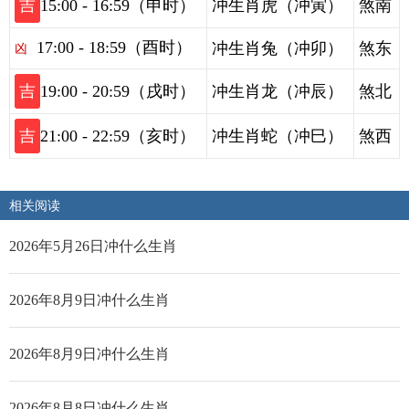
吉
15:00 - 16:59（申时）
冲生肖虎（冲寅）
煞南
17:00 - 18:59（酉时）
冲生肖兔（冲卯）
煞东
凶
吉
19:00 - 20:59（戌时）
冲生肖龙（冲辰）
煞北
吉
21:00 - 22:59（亥时）
冲生肖蛇（冲巳）
煞西
相关阅读
2026年5月26日冲什么生肖
2026年8月9日冲什么生肖
2026年8月9日冲什么生肖
2026年8月8日冲什么生肖