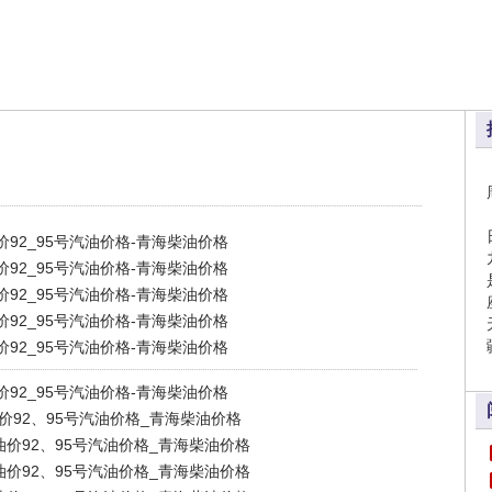
价92_95号汽油价格-青海柴油价格
价92_95号汽油价格-青海柴油价格
价92_95号汽油价格-青海柴油价格
价92_95号汽油价格-青海柴油价格
价92_95号汽油价格-青海柴油价格
价92_95号汽油价格-青海柴油价格
油价92、95号汽油价格_青海柴油价格
海油价92、95号汽油价格_青海柴油价格
海油价92、95号汽油价格_青海柴油价格