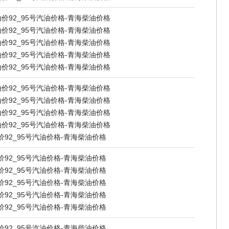
油价92_95号汽油价格-青海柴油价格
油价92_95号汽油价格-青海柴油价格
油价92_95号汽油价格-青海柴油价格
油价92_95号汽油价格-青海柴油价格
油价92_95号汽油价格-青海柴油价格
油价92_95号汽油价格-青海柴油价格
油价92_95号汽油价格-青海柴油价格
油价92_95号汽油价格-青海柴油价格
油价92_95号汽油价格-青海柴油价格
价92_95号汽油价格-青海柴油价格
价92_95号汽油价格-青海柴油价格
价92_95号汽油价格-青海柴油价格
价92_95号汽油价格-青海柴油价格
价92_95号汽油价格-青海柴油价格
价92_95号汽油价格-青海柴油价格
价92_95号汽油价格-青海柴油价格