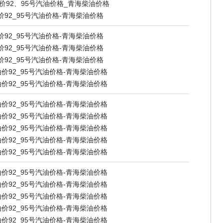
油价92、95号汽油价格_青海柴油价格
价92_95号汽油价格-青海柴油价格
价92_95号汽油价格-青海柴油价格
价92_95号汽油价格-青海柴油价格
价92_95号汽油价格-青海柴油价格
油价92_95号汽油价格-青海柴油价格
油价92_95号汽油价格-青海柴油价格
油价92_95号汽油价格-青海柴油价格
油价92_95号汽油价格-青海柴油价格
油价92_95号汽油价格-青海柴油价格
油价92_95号汽油价格-青海柴油价格
油价92_95号汽油价格-青海柴油价格
油价92_95号汽油价格-青海柴油价格
油价92_95号汽油价格-青海柴油价格
油价92_95号汽油价格-青海柴油价格
油价92_95号汽油价格-青海柴油价格
油价92_95号汽油价格-青海柴油价格