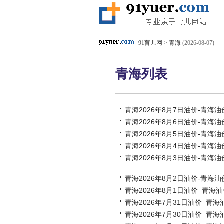
91育儿网
>
青海
(2026-08-07)
青海列表
青海2026年8月7日油价-青海油
青海2026年8月6日油价-青海油
青海2026年8月5日油价-青海油
青海2026年8月4日油价-青海油
青海2026年8月3日油价-青海油
青海2026年8月2日油价-青海油
青海2026年8月1日油价_青海
青海2026年7月31日油价_青
青海2026年7月30日油价_青