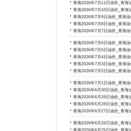
青海2026年7月11日油价_青
青海2026年7月10日油价_青
青海2026年7月9日油价_青海
青海2026年7月8日油价_青海
青海2026年7月7日油价_青海
青海2026年7月6日油价_青海
青海2026年7月5日油价_青海
青海2026年7月4日油价_青海
青海2026年7月3日油价_青海
青海2026年7月2日油价_青海
青海2026年7月1日油价_青海
青海2026年6月30日油价_青
青海2026年6月29日油价_青
青海2026年6月28日油价_青
青海2026年6月27日油价_青
青海2026年6月26日油价_青
青海2026年6月25日油价_青