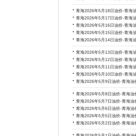
青海2026年5月18日油价-青海
青海2026年5月17日油价-青海
青海2026年5月16日油价-青海
青海2026年5月15日油价-青海
青海2026年5月14日油价-青海
青海2026年5月13日油价-青海
青海2026年5月12日油价-青海
青海2026年5月11日油价-青海
青海2026年5月10日油价-青海
青海2026年5月9日油价-青海油
青海2026年5月8日油价-青海油
青海2026年5月7日油价-青海油
青海2026年5月6日油价-青海油
青海2026年5月5日油价-青海油
青海2026年5月2日油价-青海油
青海2026年5月1日油价-青海油