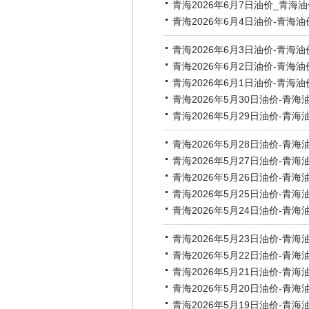
青海2026年6月7日油价_青海
青海2026年6月4日油价-青海油
青海2026年6月3日油价-青海油
青海2026年6月2日油价-青海油
青海2026年6月1日油价-青海油
青海2026年5月30日油价-青海
青海2026年5月29日油价-青海
青海2026年5月28日油价-青海
青海2026年5月27日油价-青海
青海2026年5月26日油价-青海
青海2026年5月25日油价-青海
青海2026年5月24日油价-青海
青海2026年5月23日油价-青海
青海2026年5月22日油价-青海
青海2026年5月21日油价-青海
青海2026年5月20日油价-青海
青海2026年5月19日油价-青海