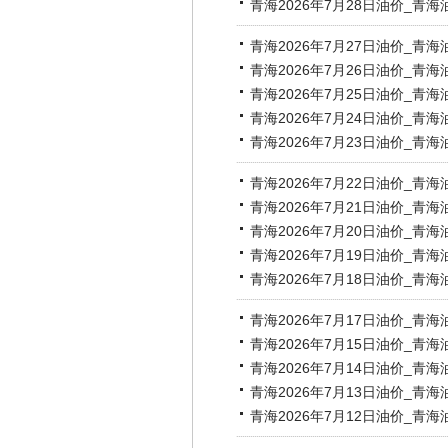
青海2026年7月28日油价_青
青海2026年7月27日油价_青
青海2026年7月26日油价_青
青海2026年7月25日油价_青
青海2026年7月24日油价_青
青海2026年7月23日油价_青
青海2026年7月22日油价_青
青海2026年7月21日油价_青
青海2026年7月20日油价_青
青海2026年7月19日油价_青
青海2026年7月18日油价_青
青海2026年7月17日油价_青
青海2026年7月15日油价_青
青海2026年7月14日油价_青
青海2026年7月13日油价_青
青海2026年7月12日油价_青