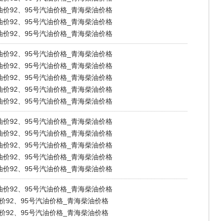
海油价92、95号汽油价格_青海柴油价格
海油价92、95号汽油价格_青海柴油价格
海油价92、95号汽油价格_青海柴油价格
海油价92、95号汽油价格_青海柴油价格
海油价92、95号汽油价格_青海柴油价格
海油价92、95号汽油价格_青海柴油价格
海油价92、95号汽油价格_青海柴油价格
海油价92、95号汽油价格_青海柴油价格
海油价92、95号汽油价格_青海柴油价格
海油价92、95号汽油价格_青海柴油价格
海油价92、95号汽油价格_青海柴油价格
海油价92、95号汽油价格_青海柴油价格
海油价92、95号汽油价格_青海柴油价格
海油价92、95号汽油价格_青海柴油价格
油价92、95号汽油价格_青海柴油价格
油价92、95号汽油价格_青海柴油价格