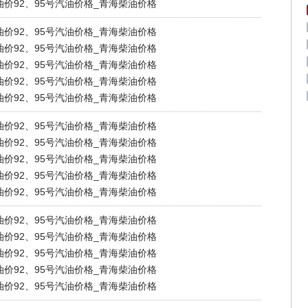
海油价92、95号汽油价格_青海柴油价格
海油价92、95号汽油价格_青海柴油价格
海油价92、95号汽油价格_青海柴油价格
海油价92、95号汽油价格_青海柴油价格
海油价92、95号汽油价格_青海柴油价格
海油价92、95号汽油价格_青海柴油价格
海油价92、95号汽油价格_青海柴油价格
海油价92、95号汽油价格_青海柴油价格
海油价92、95号汽油价格_青海柴油价格
海油价92、95号汽油价格_青海柴油价格
海油价92、95号汽油价格_青海柴油价格
海油价92、95号汽油价格_青海柴油价格
海油价92、95号汽油价格_青海柴油价格
海油价92、95号汽油价格_青海柴油价格
海油价92、95号汽油价格_青海柴油价格
海油价92、95号汽油价格_青海柴油价格