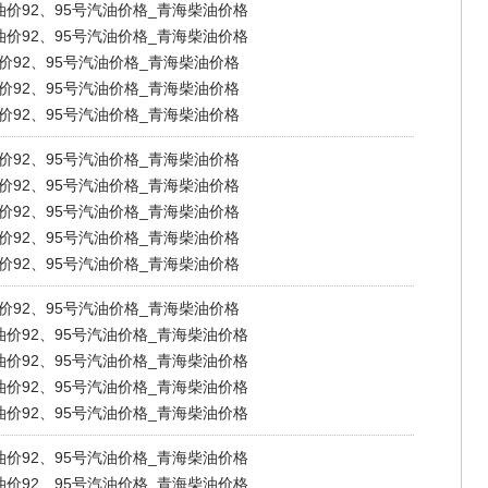
海油价92、95号汽油价格_青海柴油价格
海油价92、95号汽油价格_青海柴油价格
油价92、95号汽油价格_青海柴油价格
油价92、95号汽油价格_青海柴油价格
油价92、95号汽油价格_青海柴油价格
油价92、95号汽油价格_青海柴油价格
油价92、95号汽油价格_青海柴油价格
油价92、95号汽油价格_青海柴油价格
油价92、95号汽油价格_青海柴油价格
油价92、95号汽油价格_青海柴油价格
油价92、95号汽油价格_青海柴油价格
海油价92、95号汽油价格_青海柴油价格
海油价92、95号汽油价格_青海柴油价格
海油价92、95号汽油价格_青海柴油价格
海油价92、95号汽油价格_青海柴油价格
海油价92、95号汽油价格_青海柴油价格
海油价92、95号汽油价格_青海柴油价格