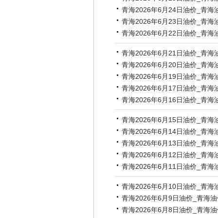
青海2026年6月24日油价_青
青海2026年6月23日油价_青
青海2026年6月22日油价_青
青海2026年6月21日油价_青
青海2026年6月20日油价_青
青海2026年6月19日油价_青
青海2026年6月17日油价_青
青海2026年6月16日油价_青
青海2026年6月15日油价_青
青海2026年6月14日油价_青
青海2026年6月13日油价_青
青海2026年6月12日油价_青
青海2026年6月11日油价_青
青海2026年6月10日油价_青
青海2026年6月9日油价_青海
青海2026年6月8日油价_青海