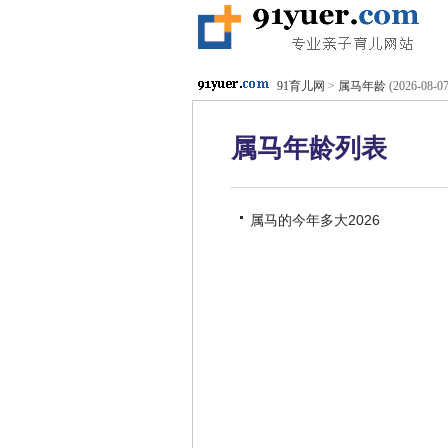
91育儿网
>
属马年龄
(2026-08-07
属马年龄列表
属马的今年多大2026