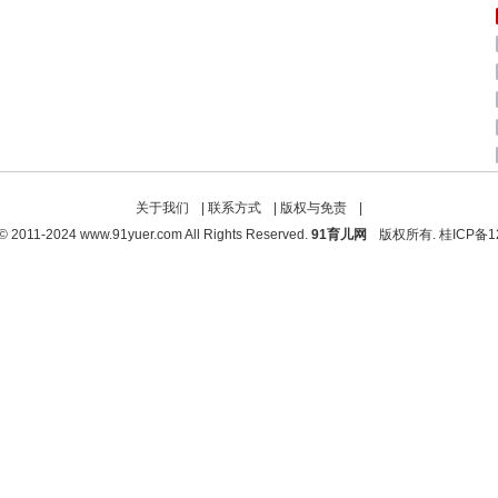
关于我们
|
联系方式
|
版权与免责
|
 © 2011-2024 www.91yuer.com All Rights Reserved.
91育儿网
版权所有. 桂ICP备12