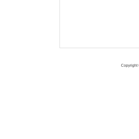
Copyright