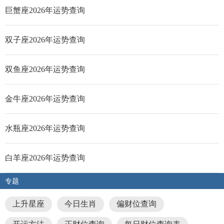
巨蟹座2026年运势查询
双子座2026年运势查询
双鱼座2026年运势查询
金牛座2026年运势查询
水瓶座2026年运势查询
白羊座2026年运势查询
专题
上升星座
今日生肖
偏财位查询