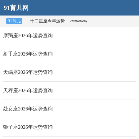
91育儿网
91育儿
十二星座今年运势
(2026-08-08)
摩羯座2026年运势查询
射手座2026年运势查询
天蝎座2026年运势查询
天秤座2026年运势查询
处女座2026年运势查询
狮子座2026年运势查询