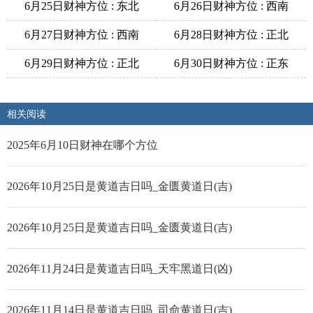
6月25日财神方位 : 东北
6月26日财神方位 : 西南
6月27日财神方位 : 西南
6月28日财神方位 : 正北
6月29日财神方位 : 正北
6月30日财神方位 : 正东
相关阅读
2025年6月10日财神在哪个方位
2026年10月25日是黄道吉日吗_金匮黄道日(吉)
2026年10月25日是黄道吉日吗_金匮黄道日(吉)
2026年11月24日是黄道吉日吗_天牢黑道日(凶)
2026年11月14日是黄道吉日吗_司命黄道日(吉)