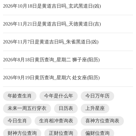
2026年10月18日是黄道吉日吗_玄武黑道日(凶)
2026年11月21日是黄道吉日吗_天德黄道日(吉)
2026年11月7日是黄道吉日吗_朱雀黑道日(凶)
2026年8月18日黄历查询_星期二 狮子座(阳历)
2026年9月19日黄历查询_星期六 处女座(阳历)
年龄查生肖
今年是什么年
今日万年历
未来一周五行穿衣
日历表
上升星座
今日生肖
生肖相冲查询表
喜神方位查询表
财神方位查询
正财位查询
偏财位查询