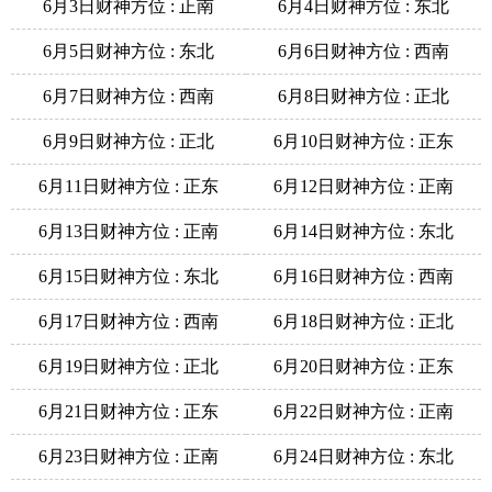
6月3日财神方位 : 正南
6月4日财神方位 : 东北
6月5日财神方位 : 东北
6月6日财神方位 : 西南
6月7日财神方位 : 西南
6月8日财神方位 : 正北
6月9日财神方位 : 正北
6月10日财神方位 : 正东
6月11日财神方位 : 正东
6月12日财神方位 : 正南
6月13日财神方位 : 正南
6月14日财神方位 : 东北
6月15日财神方位 : 东北
6月16日财神方位 : 西南
6月17日财神方位 : 西南
6月18日财神方位 : 正北
6月19日财神方位 : 正北
6月20日财神方位 : 正东
6月21日财神方位 : 正东
6月22日财神方位 : 正南
6月23日财神方位 : 正南
6月24日财神方位 : 东北