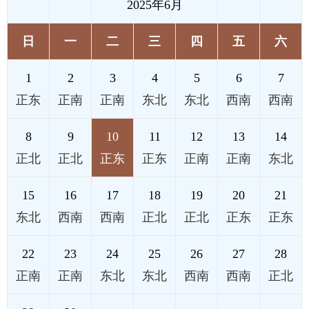
2025年6月
日
一
二
三
四
五
六
1
2
3
4
5
6
7
正东
正南
正南
东北
东北
西南
西南
8
9
10
11
12
13
14
正北
正北
正东
正东
正南
正南
东北
15
16
17
18
19
20
21
东北
西南
西南
正北
正北
正东
正东
22
23
24
25
26
27
28
正南
正南
东北
东北
西南
西南
正北