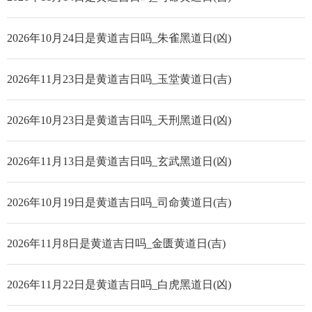
2026年10月24日是黄道吉日吗_朱雀黑道日(凶)
2026年11月23日是黄道吉日吗_玉堂黄道日(吉)
2026年10月23日是黄道吉日吗_天刑黑道日(凶)
2026年11月13日是黄道吉日吗_玄武黑道日(凶)
2026年10月19日是黄道吉日吗_司命黄道日(吉)
2026年11月8日是黄道吉日吗_金匮黄道日(吉)
2026年11月22日是黄道吉日吗_白虎黑道日(凶)