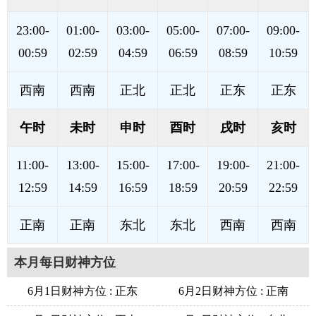
23:00-
01:00-
03:00-
05:00-
07:00-
09:00-
00:59
02:59
04:59
06:59
08:59
10:59
西南
西南
正北
正北
正东
正东
午时
未时
申时
酉时
戌时
亥时
11:00-
13:00-
15:00-
17:00-
19:00-
21:00-
12:59
14:59
16:59
18:59
20:59
22:59
正南
正南
东北
东北
西南
西南
本月每日财神方位
6月1日财神方位 : 正东
6月2日财神方位 : 正南