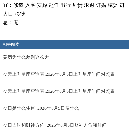
宜：修造 入宅 安葬 赴任 出行 见贵 求财 订婚 嫁娶 进
人口 移徙
忌：无
相关阅读
黄历为什么差别这么大
今天上升星座查询表 2026年8月5日上升星座时间对照表
今天上升星座查询表 2026年8月5日上升星座时间对照表
今日是什么生肖_2026年8月5日属什么
今日吉时和财神方位_2026年8月5日财神方位和时间