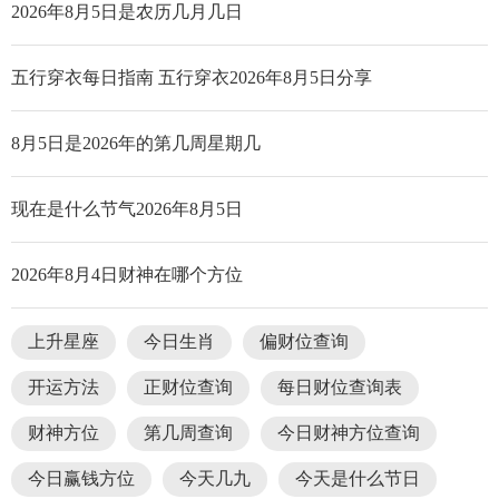
2026年8月5日是农历几月几日
五行穿衣每日指南 五行穿衣2026年8月5日分享
8月5日是2026年的第几周星期几
现在是什么节气2026年8月5日
2026年8月4日财神在哪个方位
上升星座
今日生肖
偏财位查询
开运方法
正财位查询
每日财位查询表
财神方位
第几周查询
今日财神方位查询
今日赢钱方位
今天几九
今天是什么节日