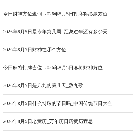
今日财神方位查询_2026年8月5日打麻将必赢方位
2026年8月5日是今年第几周_距离过年还有多少天
2026年8月5日财神在哪个方位
今日麻将打牌吉位_2026年8月5日麻将财神方位
2026年8月5日是几九的第几天_数九歌
2026年8月5日什么特殊的节日吗_中国传统节日大全
2026年8月5日老黄历_万年历日历黄历宜忌