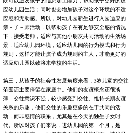
既可以激发孩子的信息加工能力，帮助孩子更好的适
应幼儿园生活；同时也会增加孩子对这个环境的不适
应感和无助感。所以，对幼儿园新生进行入园适应的
亲－子－师活动，以帮助孩子在有足够安全感的情况
下，接受老师，适应与其他小朋友共同活动的生活场
景，适应幼儿园环境，适应幼儿园的行为模式和行为
规则，这样才能让孩子成为规则的主人，才能更好的
适应幼儿园以致将来学校的生活。
第三，从孩子的社会性发展角度来看，3岁儿童的交往
范围还主要停留在家庭中。他们的友谊概念还很淡
薄，交往意识不强，较少感受到交往、维持长期友谊
关系的乐趣，他们交往的乐趣更多的在于共同的活
动，而非感情的联系，尤其是在今天的独生子女时
代。所以对孩子们来说，进幼儿园的第一个月，是一