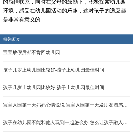
的感情联系，同时在父母的鼓励下，积极探索幼儿园
环境，感受在幼儿园活动的乐趣，这对孩子的适应都
是非常有意义的。
相关阅读
宝宝放假后都不肯回幼儿园
孩子几岁上幼儿园比较好-孩子上幼儿园最佳时间
孩子几岁上幼儿园比较好-孩子上幼儿园最佳时间
宝宝入园第一天妈妈心情说说 宝宝入园第一天发朋友圈感受说说
孩子在幼儿园不能和他人玩到一起怎么办 怎么让孩子融入集体