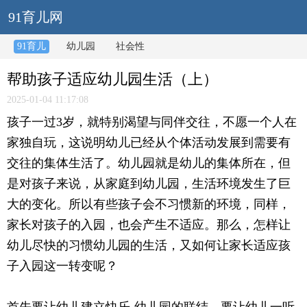
91育儿网
91育儿
幼儿园
社会性
帮助孩子适应幼儿园生活（上）
2025-01-04 11:17:08
孩子一过3岁，就特别渴望与同伴交往，不愿一个人在
家独自玩，这说明幼儿已经从个体活动发展到需要有
交往的集体生活了。幼儿园就是幼儿的集体所在，但
是对孩子来说，从家庭到幼儿园，生活环境发生了巨
大的变化。所以有些孩子会不习惯新的环境，同样，
家长对孩子的入园，也会产生不适应。那么，怎样让
幼儿尽快的习惯幼儿园的生活，又如何让家长适应孩
子入园这一转变呢？