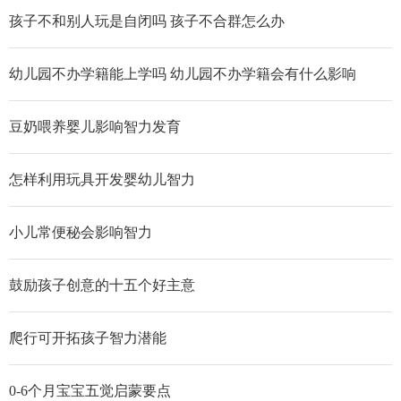
孩子不和别人玩是自闭吗 孩子不合群怎么办
幼儿园不办学籍能上学吗 幼儿园不办学籍会有什么影响
豆奶喂养婴儿影响智力发育
怎样利用玩具开发婴幼儿智力
小儿常便秘会影响智力
鼓励孩子创意的十五个好主意
爬行可开拓孩子智力潜能
0-6个月宝宝五觉启蒙要点